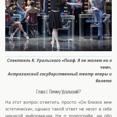
С
пектакль К. Уральского «Пиаф. Я не жалею ни о
чем»,
Астраханский государственный театр оперы и
балета
Глава I. Почему Уральский?
На этот вопрос ответить просто: «Он близок мне
эстетически», однако такой ответ не несет в себе
никакой информации. Ни о хореографе, ни обо