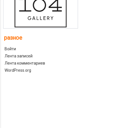
разное
Войти
Лента записей
Лента комментариев
WordPress.org