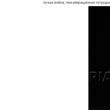
лучше война, чем извращённое сотрудн