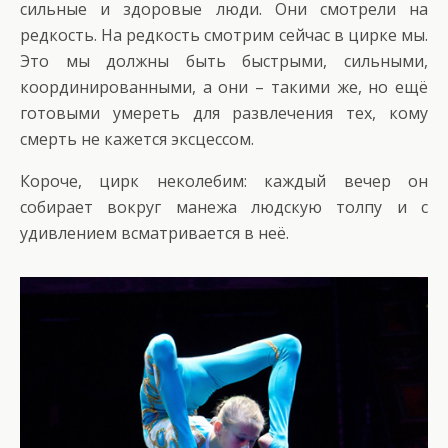
сильные и здоровые люди. Они смотрели на
редкость. На редкость смотрим сейчас в цирке мы.
Это мы должны быть быстрыми, сильными,
координированными, а они – такими же, но ещё
готовыми умереть для развлечения тех, кому
смерть не кажется эксцессом.
Короче, цирк неколебим: каждый вечер он
собирает вокруг манежа людскую толпу и с
удивлением всматривается в неё.