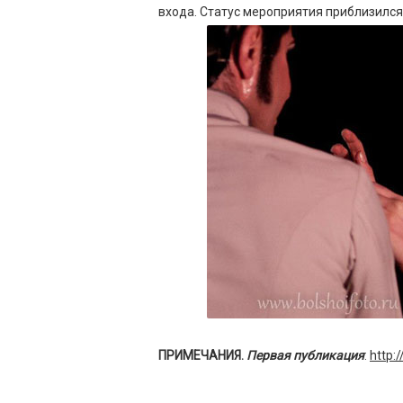
входа. Статус мероприятия приблизился 
ПРИМЕЧАНИЯ
.
Первая публикация
:
http: