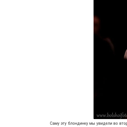
Саму эту блондинку мы увидели во вто