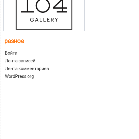
разное
Войти
Лента записей
Лента комментариев
WordPress.org