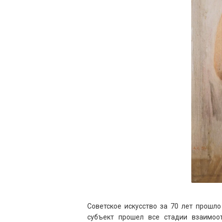
Советское искусство за 70 лет прошло
субъект прошел все стадии взаимоо