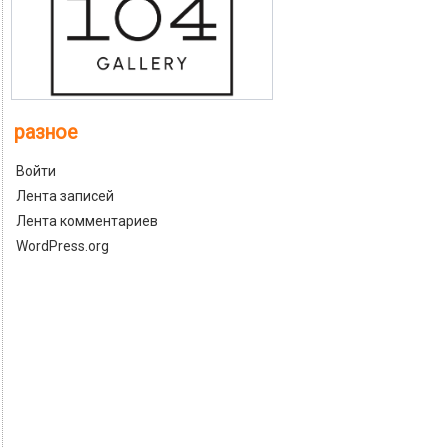
разное
Войти
Лента записей
Лента комментариев
WordPress.org