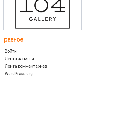
разное
Войти
Лента записей
Лента комментариев
WordPress.org