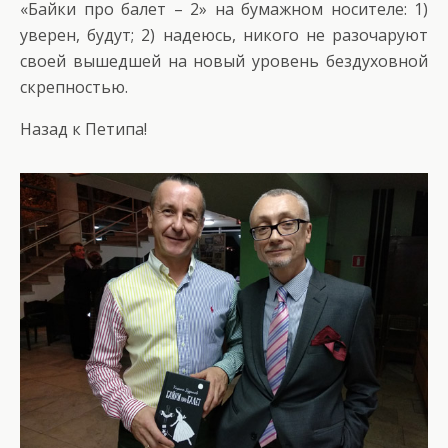
«Байки про балет – 2» на бумажном носителе: 1)
уверен, будут; 2) надеюсь, никого не разочаруют
своей вышедшей на новый уровень бездуховной
скрепностью.
Назад к Петипа!