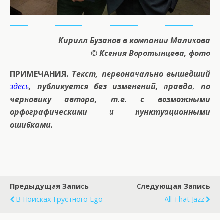
Кирилл Бузанов в компании Маликова
© Ксения Воротынцева, фото
ПРИМЕЧАНИЯ.
Текст, первоначально вышедший
здесь
, публикуется без изменений, правда, по
черновику автора, т.е. с возможными
орфографическими и пунктуационными
ошибками.
Предыдущая Запись
Следующая Запись
В Поисках Грустного Ego
All That Jazz